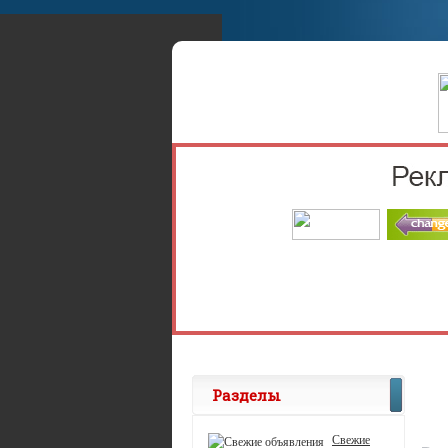
Разделы
Свежие