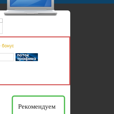
Рекомендуем