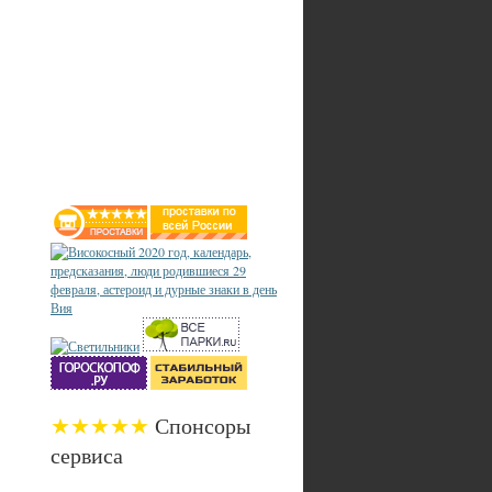
★★★★★
Спонсоры
сервиса