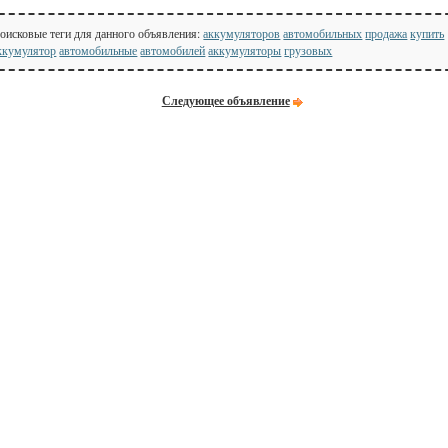
оисковые теги для данного объявления:
аккумуляторов
автомобильных
продажа
купить
ккумулятор
автомобильные
автомобилей
аккумуляторы
грузовых
Следующее объявление