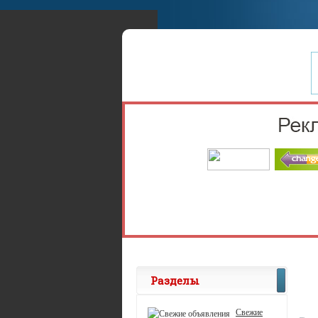
Разделы
Свежие