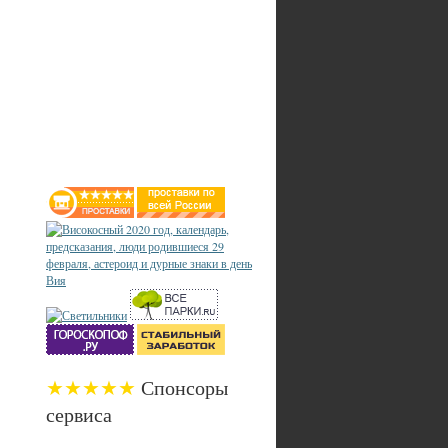
★★★★★
Спонсоры
сервиса