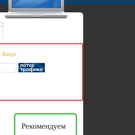
Рекомендуем