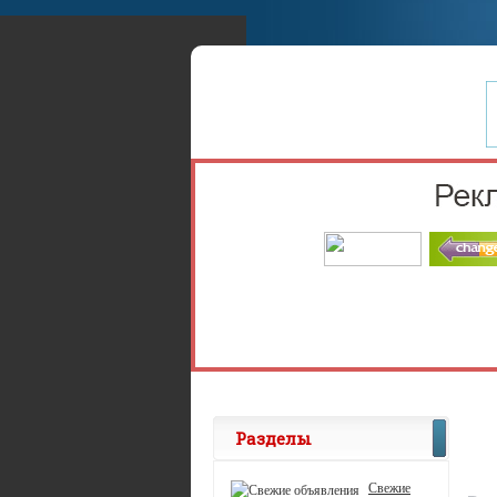
Разделы
Свежие