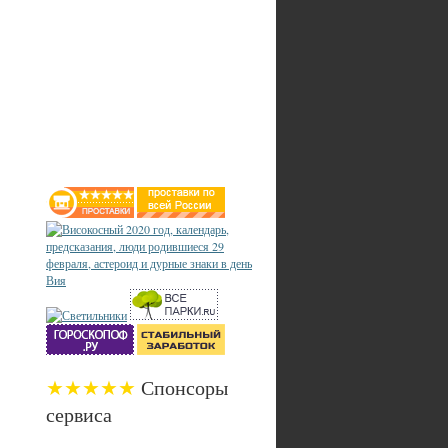
★★★★★
Спонсоры
сервиса