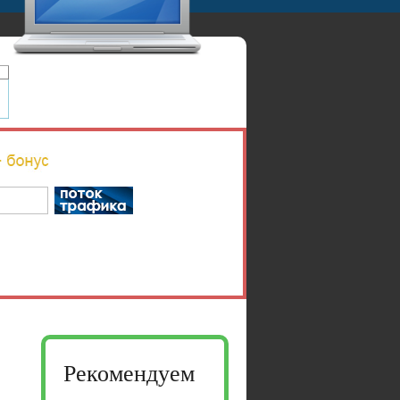
Рекомендуем