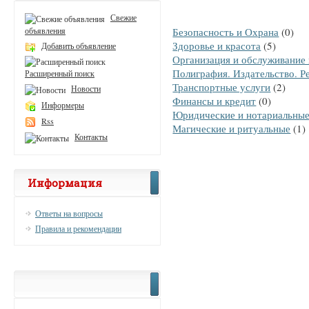
Свежие
объявления
Безопасность и Охрана
(0)
Здоровье и красота
(5)
Добавить объявление
Организация и обслуживание
Полиграфия. Издательство. Р
Расширенный поиск
Транспортные услуги
(2)
Новости
Финансы и кредит
(0)
Информеры
Юридические и нотариальны
Rss
Магические и ритуальные
(1)
Контакты
Информация
Ответы на вопросы
Правила и рекомендации