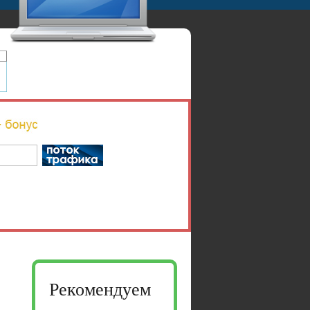
Рекомендуем