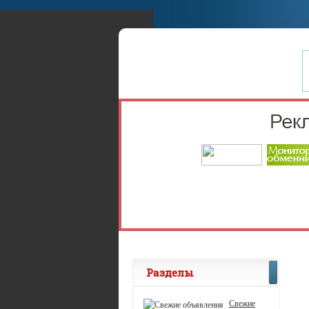
Разделы
Свежие