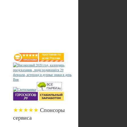
★★★★★
Спонсоры
сервиса