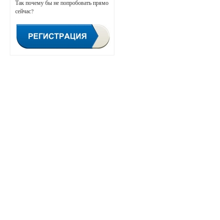
Так почему бы не попробовать прямо
сейчас?